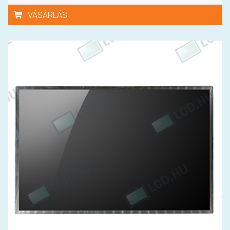
VÁSÁRLÁS