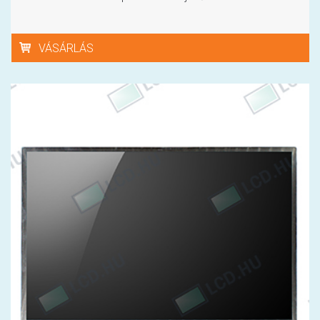
VÁSÁRLÁS