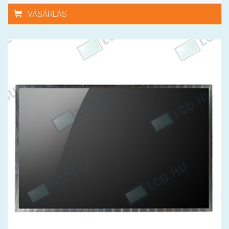
VÁSÁRLÁS