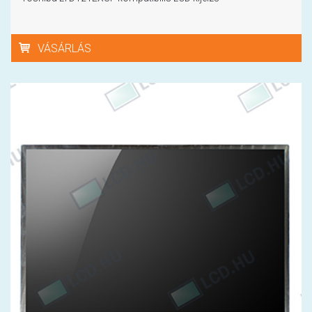
VÁSÁRLÁS