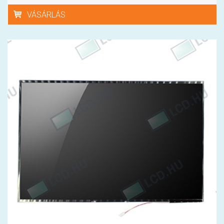
VÁSÁRLÁS