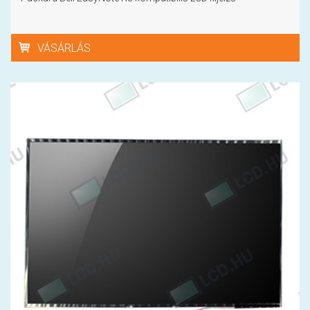
VÁSÁRLÁS