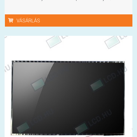
VÁSÁRLÁS