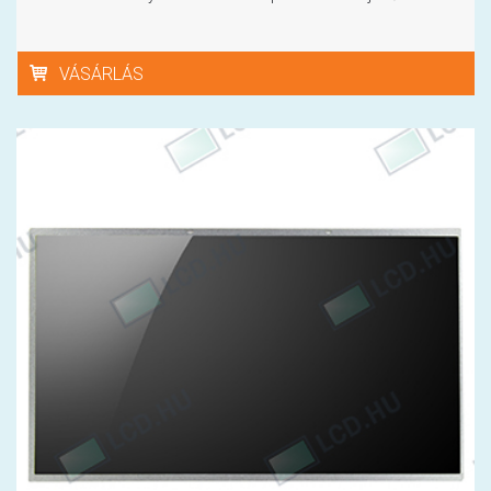
VÁSÁRLÁS