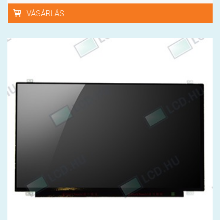
VÁSÁRLÁS