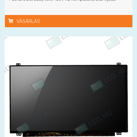
VÁSÁRLÁS