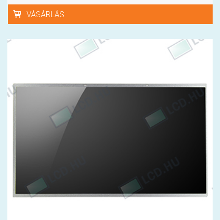
VÁSÁRLÁS