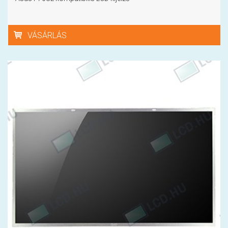
VÁSÁRLÁS