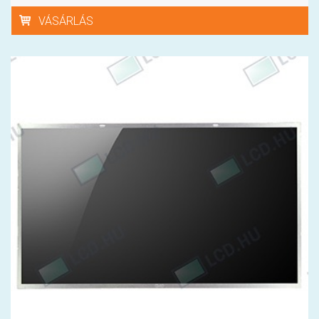
VÁSÁRLÁS