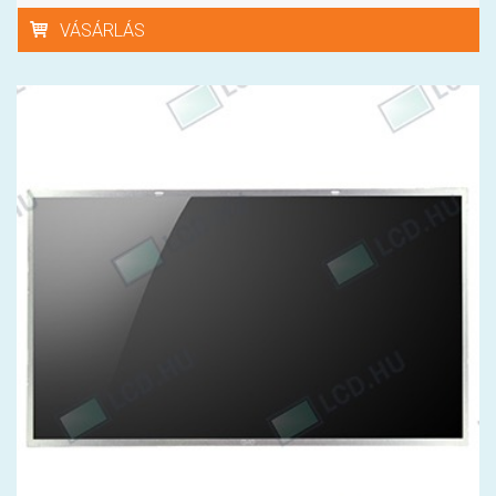
VÁSÁRLÁS