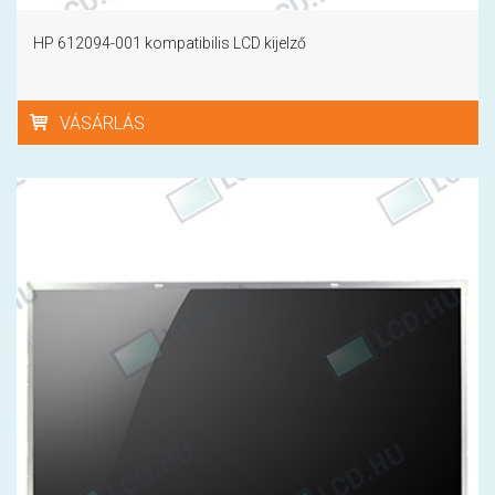
HP 612094-001 kompatibilis LCD kijelző
VÁSÁRLÁS