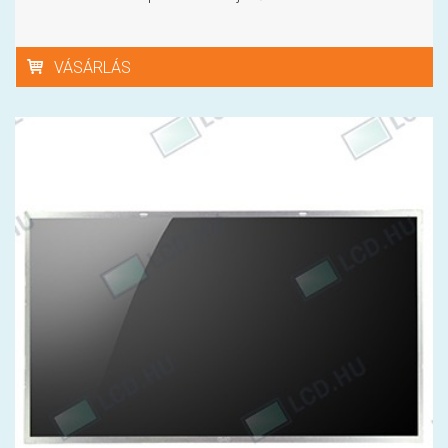
VÁSÁRLÁS