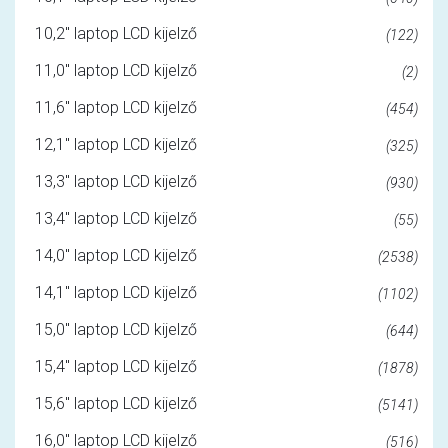
10,2" laptop LCD kijelző
(122)
11,0" laptop LCD kijelző
(2)
11,6" laptop LCD kijelző
(454)
12,1" laptop LCD kijelző
(325)
13,3" laptop LCD kijelző
(930)
13,4" laptop LCD kijelző
(55)
14,0" laptop LCD kijelző
(2538)
14,1" laptop LCD kijelző
(1102)
15,0" laptop LCD kijelző
(644)
15,4" laptop LCD kijelző
(1878)
15,6" laptop LCD kijelző
(5141)
16,0" laptop LCD kijelző
(516)