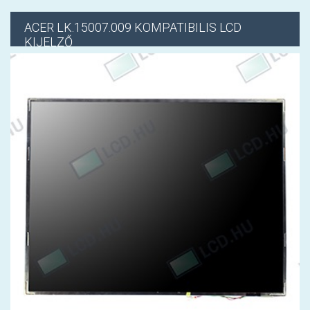
ACER
LK.15007.009 KOMPATIBILIS LCD
KIJELZŐ