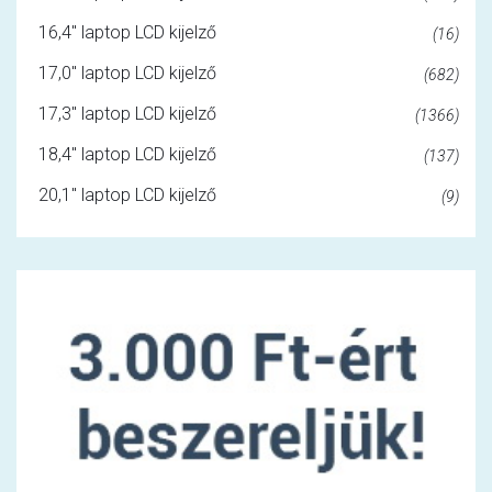
16,4" laptop LCD kijelző
(16)
17,0" laptop LCD kijelző
(682)
17,3" laptop LCD kijelző
(1366)
18,4" laptop LCD kijelző
(137)
20,1" laptop LCD kijelző
(9)