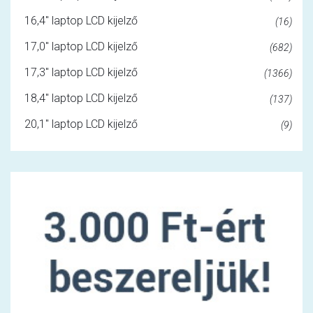
16,4" laptop LCD kijelző
(16)
17,0" laptop LCD kijelző
(682)
17,3" laptop LCD kijelző
(1366)
18,4" laptop LCD kijelző
(137)
20,1" laptop LCD kijelző
(9)