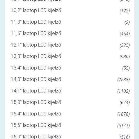
10,2" laptop LCD kijelző
(122)
11,0" laptop LCD kijelző
(2)
11,6" laptop LCD kijelző
(454)
12,1" laptop LCD kijelző
(325)
13,3" laptop LCD kijelző
(930)
13,4" laptop LCD kijelző
(55)
14,0" laptop LCD kijelző
(2538)
14,1" laptop LCD kijelző
(1102)
15,0" laptop LCD kijelző
(644)
15,4" laptop LCD kijelző
(1878)
15,6" laptop LCD kijelző
(5141)
16,0" laptop LCD kijelző
(516)