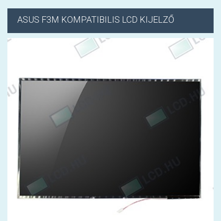
ASUS
F3M KOMPATIBILIS LCD KIJELZŐ