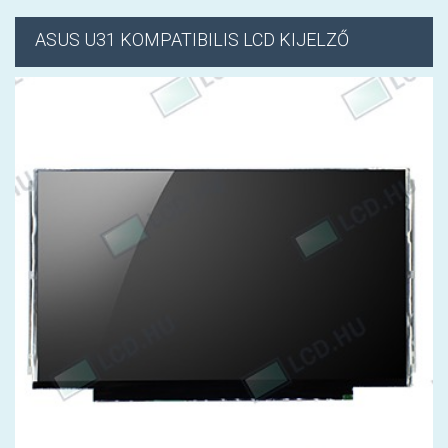
ASUS
U31 KOMPATIBILIS LCD KIJELZŐ