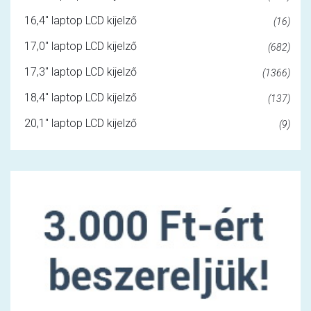
16,4" laptop LCD kijelző
(16)
17,0" laptop LCD kijelző
(682)
17,3" laptop LCD kijelző
(1366)
18,4" laptop LCD kijelző
(137)
20,1" laptop LCD kijelző
(9)