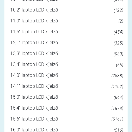
10,2" laptop LCD kijelző
(122)
11,0" laptop LCD kijelző
(2)
11,6" laptop LCD kijelző
(454)
12,1" laptop LCD kijelző
(325)
13,3" laptop LCD kijelző
(930)
13,4" laptop LCD kijelző
(55)
14,0" laptop LCD kijelző
(2538)
14,1" laptop LCD kijelző
(1102)
15,0" laptop LCD kijelző
(644)
15,4" laptop LCD kijelző
(1878)
15,6" laptop LCD kijelző
(5141)
16,0" laptop LCD kijelző
(516)