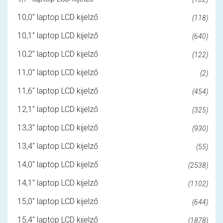
10,0" laptop LCD kijelző
(118)
10,1" laptop LCD kijelző
(640)
10,2" laptop LCD kijelző
(122)
11,0" laptop LCD kijelző
(2)
11,6" laptop LCD kijelző
(454)
12,1" laptop LCD kijelző
(325)
13,3" laptop LCD kijelző
(930)
13,4" laptop LCD kijelző
(55)
14,0" laptop LCD kijelző
(2538)
14,1" laptop LCD kijelző
(1102)
15,0" laptop LCD kijelző
(644)
15,4" laptop LCD kijelző
(1878)