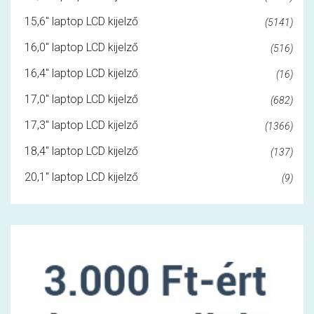
15,6" laptop LCD kijelző
(5141)
16,0" laptop LCD kijelző
(516)
16,4" laptop LCD kijelző
(16)
17,0" laptop LCD kijelző
(682)
17,3" laptop LCD kijelző
(1366)
18,4" laptop LCD kijelző
(137)
20,1" laptop LCD kijelző
(9)