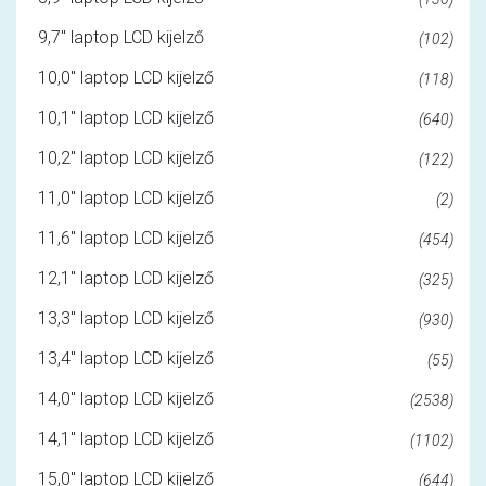
9,7" laptop LCD kijelző
(102)
10,0" laptop LCD kijelző
(118)
10,1" laptop LCD kijelző
(640)
10,2" laptop LCD kijelző
(122)
11,0" laptop LCD kijelző
(2)
11,6" laptop LCD kijelző
(454)
12,1" laptop LCD kijelző
(325)
13,3" laptop LCD kijelző
(930)
13,4" laptop LCD kijelző
(55)
14,0" laptop LCD kijelző
(2538)
14,1" laptop LCD kijelző
(1102)
15,0" laptop LCD kijelző
(644)