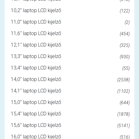
10,2" laptop LCD kijelző
(122)
11,0" laptop LCD kijelző
(2)
11,6" laptop LCD kijelző
(454)
12,1" laptop LCD kijelző
(325)
13,3" laptop LCD kijelző
(930)
13,4" laptop LCD kijelző
(55)
14,0" laptop LCD kijelző
(2538)
14,1" laptop LCD kijelző
(1102)
15,0" laptop LCD kijelző
(644)
15,4" laptop LCD kijelző
(1878)
15,6" laptop LCD kijelző
(5141)
16,0" laptop LCD kijelző
(516)