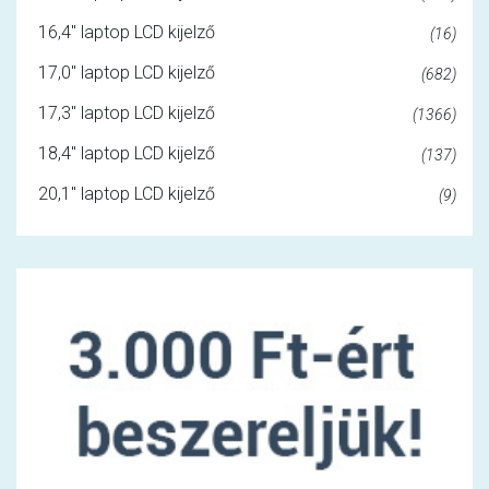
16,4" laptop LCD kijelző
(16)
17,0" laptop LCD kijelző
(682)
17,3" laptop LCD kijelző
(1366)
18,4" laptop LCD kijelző
(137)
20,1" laptop LCD kijelző
(9)