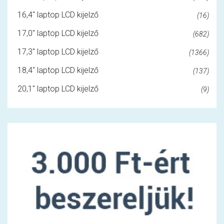
16,4" laptop LCD kijelző
(16)
17,0" laptop LCD kijelző
(682)
17,3" laptop LCD kijelző
(1366)
18,4" laptop LCD kijelző
(137)
20,1" laptop LCD kijelző
(9)