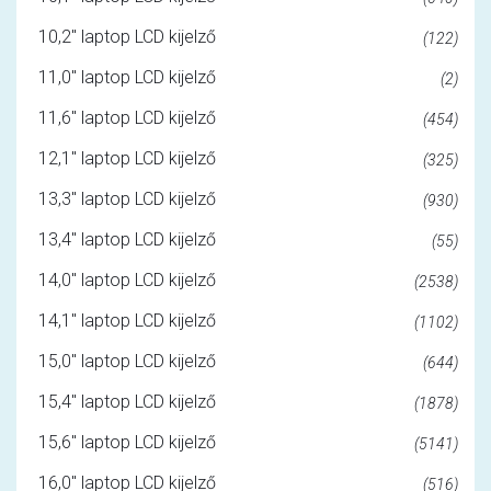
10,2" laptop LCD kijelző
(122)
11,0" laptop LCD kijelző
(2)
11,6" laptop LCD kijelző
(454)
12,1" laptop LCD kijelző
(325)
13,3" laptop LCD kijelző
(930)
13,4" laptop LCD kijelző
(55)
14,0" laptop LCD kijelző
(2538)
14,1" laptop LCD kijelző
(1102)
15,0" laptop LCD kijelző
(644)
15,4" laptop LCD kijelző
(1878)
15,6" laptop LCD kijelző
(5141)
16,0" laptop LCD kijelző
(516)