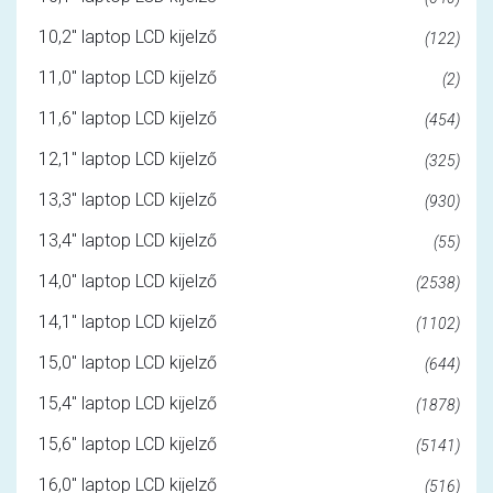
10,2" laptop LCD kijelző
(122)
11,0" laptop LCD kijelző
(2)
11,6" laptop LCD kijelző
(454)
12,1" laptop LCD kijelző
(325)
13,3" laptop LCD kijelző
(930)
13,4" laptop LCD kijelző
(55)
14,0" laptop LCD kijelző
(2538)
14,1" laptop LCD kijelző
(1102)
15,0" laptop LCD kijelző
(644)
15,4" laptop LCD kijelző
(1878)
15,6" laptop LCD kijelző
(5141)
16,0" laptop LCD kijelző
(516)