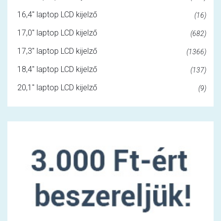
16,4" laptop LCD kijelző
(16)
17,0" laptop LCD kijelző
(682)
17,3" laptop LCD kijelző
(1366)
18,4" laptop LCD kijelző
(137)
20,1" laptop LCD kijelző
(9)