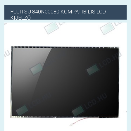
FUJITSU
840N00080 KOMPATIBILIS LCD
KIJELZŐ