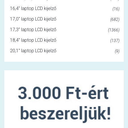
16,4" laptop LCD kijelző
(16)
17,0" laptop LCD kijelző
(682)
17,3" laptop LCD kijelző
(1366)
18,4" laptop LCD kijelző
(137)
20,1" laptop LCD kijelző
(9)