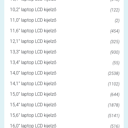
10,2" laptop LCD kijelző
(122)
11,0" laptop LCD kijelző
(2)
11,6" laptop LCD kijelző
(454)
12,1" laptop LCD kijelző
(325)
13,3" laptop LCD kijelző
(930)
13,4" laptop LCD kijelző
(55)
14,0" laptop LCD kijelző
(2538)
14,1" laptop LCD kijelző
(1102)
15,0" laptop LCD kijelző
(644)
15,4" laptop LCD kijelző
(1878)
15,6" laptop LCD kijelző
(5141)
16,0" laptop LCD kijelző
(516)