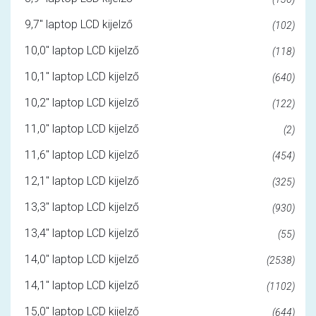
9,7" laptop LCD kijelző
(102)
10,0" laptop LCD kijelző
(118)
10,1" laptop LCD kijelző
(640)
10,2" laptop LCD kijelző
(122)
11,0" laptop LCD kijelző
(2)
11,6" laptop LCD kijelző
(454)
12,1" laptop LCD kijelző
(325)
13,3" laptop LCD kijelző
(930)
13,4" laptop LCD kijelző
(55)
14,0" laptop LCD kijelző
(2538)
14,1" laptop LCD kijelző
(1102)
15,0" laptop LCD kijelző
(644)