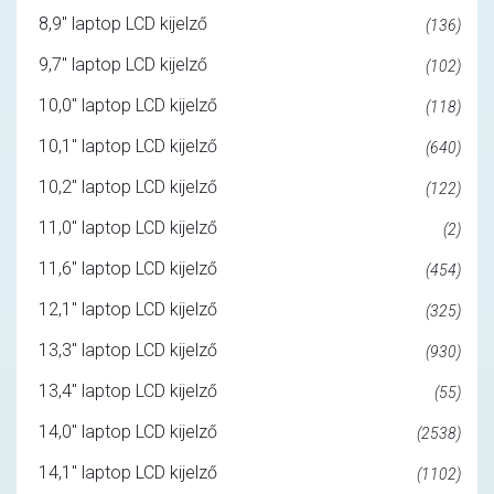
8,9" laptop LCD kijelző
(136)
9,7" laptop LCD kijelző
(102)
10,0" laptop LCD kijelző
(118)
10,1" laptop LCD kijelző
(640)
10,2" laptop LCD kijelző
(122)
11,0" laptop LCD kijelző
(2)
11,6" laptop LCD kijelző
(454)
12,1" laptop LCD kijelző
(325)
13,3" laptop LCD kijelző
(930)
13,4" laptop LCD kijelző
(55)
14,0" laptop LCD kijelző
(2538)
14,1" laptop LCD kijelző
(1102)