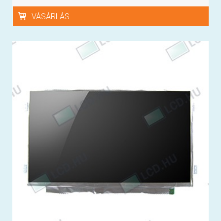
VÁSÁRLÁS