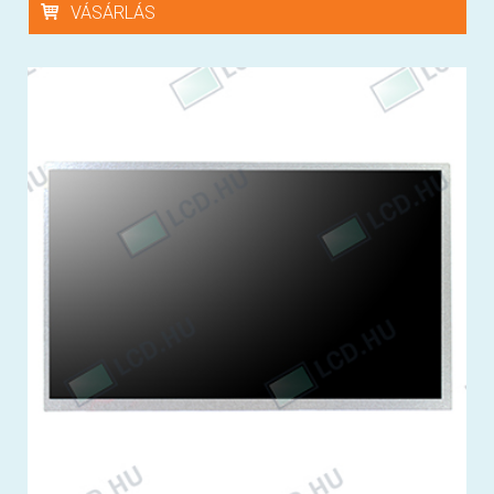
VÁSÁRLÁS