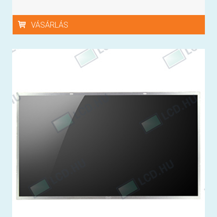
VÁSÁRLÁS