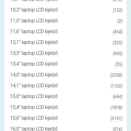
10,2" laptop LCD kijelző
(122)
11,0" laptop LCD kijelző
(2)
11,6" laptop LCD kijelző
(454)
12,1" laptop LCD kijelző
(325)
13,3" laptop LCD kijelző
(930)
13,4" laptop LCD kijelző
(55)
14,0" laptop LCD kijelző
(2538)
14,1" laptop LCD kijelző
(1102)
15,0" laptop LCD kijelző
(644)
15,4" laptop LCD kijelző
(1878)
15,6" laptop LCD kijelző
(5141)
16,0" laptop LCD kijelző
(516)