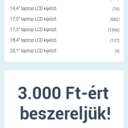
16,4" laptop LCD kijelző
(16)
17,0" laptop LCD kijelző
(682)
17,3" laptop LCD kijelző
(1366)
18,4" laptop LCD kijelző
(137)
20,1" laptop LCD kijelző
(9)