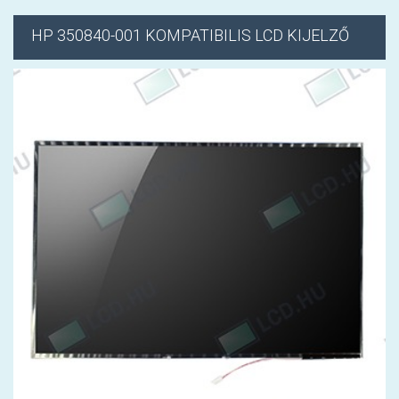
HP
350840-001 KOMPATIBILIS LCD KIJELZŐ