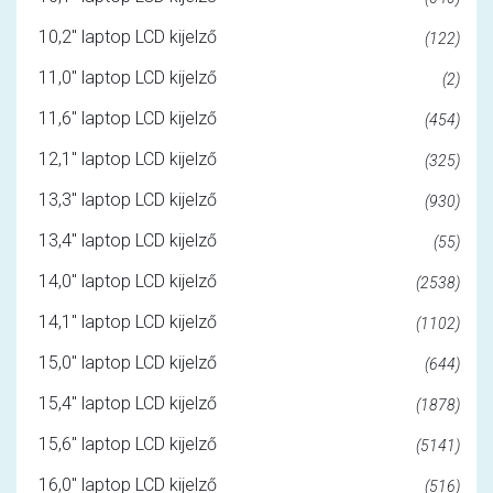
10,2" laptop LCD kijelző
(122)
11,0" laptop LCD kijelző
(2)
11,6" laptop LCD kijelző
(454)
12,1" laptop LCD kijelző
(325)
13,3" laptop LCD kijelző
(930)
13,4" laptop LCD kijelző
(55)
14,0" laptop LCD kijelző
(2538)
14,1" laptop LCD kijelző
(1102)
15,0" laptop LCD kijelző
(644)
15,4" laptop LCD kijelző
(1878)
15,6" laptop LCD kijelző
(5141)
16,0" laptop LCD kijelző
(516)