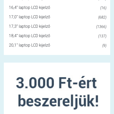
16,4" laptop LCD kijelző
(16)
17,0" laptop LCD kijelző
(682)
17,3" laptop LCD kijelző
(1366)
18,4" laptop LCD kijelző
(137)
20,1" laptop LCD kijelző
(9)