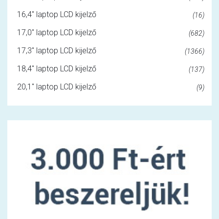
16,4" laptop LCD kijelző
(16)
17,0" laptop LCD kijelző
(682)
17,3" laptop LCD kijelző
(1366)
18,4" laptop LCD kijelző
(137)
20,1" laptop LCD kijelző
(9)