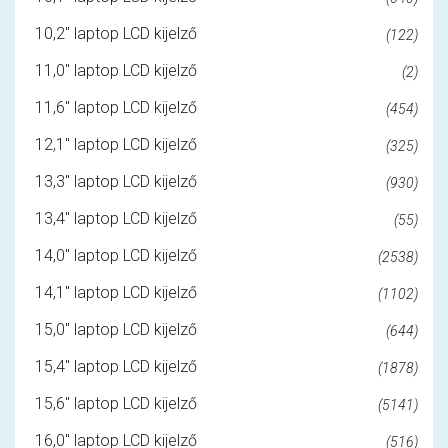
10,2" laptop LCD kijelző
(122)
11,0" laptop LCD kijelző
(2)
11,6" laptop LCD kijelző
(454)
12,1" laptop LCD kijelző
(325)
13,3" laptop LCD kijelző
(930)
13,4" laptop LCD kijelző
(55)
14,0" laptop LCD kijelző
(2538)
14,1" laptop LCD kijelző
(1102)
15,0" laptop LCD kijelző
(644)
15,4" laptop LCD kijelző
(1878)
15,6" laptop LCD kijelző
(5141)
16,0" laptop LCD kijelző
(516)