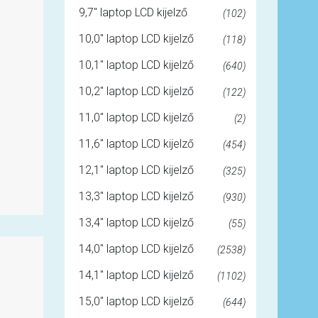
9,7" laptop LCD kijelző
(102)
10,0" laptop LCD kijelző
(118)
10,1" laptop LCD kijelző
(640)
10,2" laptop LCD kijelző
(122)
11,0" laptop LCD kijelző
(2)
11,6" laptop LCD kijelző
(454)
12,1" laptop LCD kijelző
(325)
13,3" laptop LCD kijelző
(930)
13,4" laptop LCD kijelző
(55)
14,0" laptop LCD kijelző
(2538)
14,1" laptop LCD kijelző
(1102)
15,0" laptop LCD kijelző
(644)