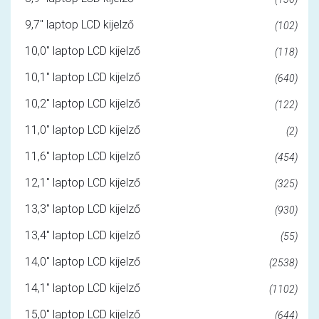
9,7" laptop LCD kijelző
(102)
10,0" laptop LCD kijelző
(118)
10,1" laptop LCD kijelző
(640)
10,2" laptop LCD kijelző
(122)
11,0" laptop LCD kijelző
(2)
11,6" laptop LCD kijelző
(454)
12,1" laptop LCD kijelző
(325)
13,3" laptop LCD kijelző
(930)
13,4" laptop LCD kijelző
(55)
14,0" laptop LCD kijelző
(2538)
14,1" laptop LCD kijelző
(1102)
15,0" laptop LCD kijelző
(644)