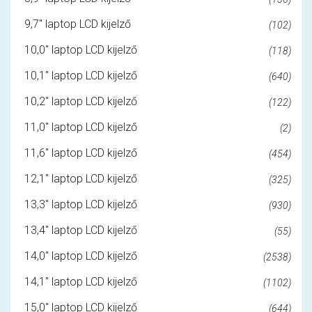
9,7" laptop LCD kijelző
(102)
10,0" laptop LCD kijelző
(118)
10,1" laptop LCD kijelző
(640)
10,2" laptop LCD kijelző
(122)
11,0" laptop LCD kijelző
(2)
11,6" laptop LCD kijelző
(454)
12,1" laptop LCD kijelző
(325)
13,3" laptop LCD kijelző
(930)
13,4" laptop LCD kijelző
(55)
14,0" laptop LCD kijelző
(2538)
14,1" laptop LCD kijelző
(1102)
15,0" laptop LCD kijelző
(644)