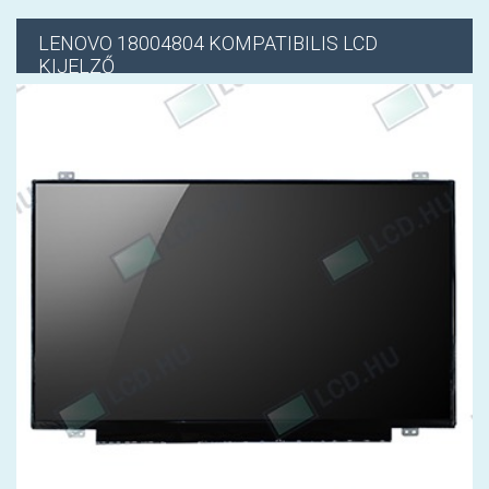
LENOVO
18004804 KOMPATIBILIS LCD
KIJELZŐ