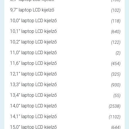
9,7" laptop LCD kijelző
(102)
10,0" laptop LCD kijelző
(118)
10,1" laptop LCD kijelző
(640)
10,2" laptop LCD kijelző
(122)
11,0" laptop LCD kijelző
(2)
11,6" laptop LCD kijelző
(454)
12,1" laptop LCD kijelző
(325)
13,3" laptop LCD kijelző
(930)
13,4" laptop LCD kijelző
(55)
14,0" laptop LCD kijelző
(2538)
14,1" laptop LCD kijelző
(1102)
15,0" laptop LCD kijelző
(644)