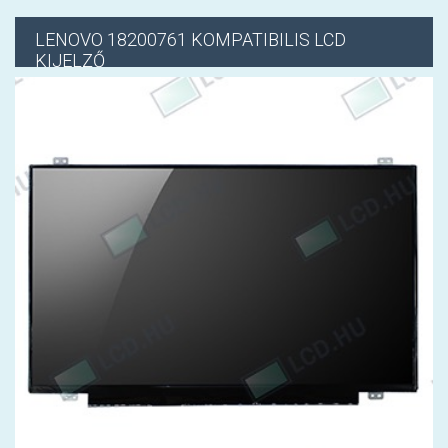
LENOVO
18200761 KOMPATIBILIS LCD
KIJELZŐ