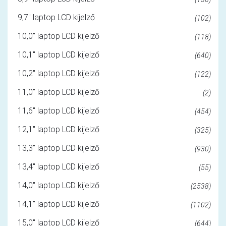
9,7" laptop LCD kijelző
(102)
10,0" laptop LCD kijelző
(118)
10,1" laptop LCD kijelző
(640)
10,2" laptop LCD kijelző
(122)
11,0" laptop LCD kijelző
(2)
11,6" laptop LCD kijelző
(454)
12,1" laptop LCD kijelző
(325)
13,3" laptop LCD kijelző
(930)
13,4" laptop LCD kijelző
(55)
14,0" laptop LCD kijelző
(2538)
14,1" laptop LCD kijelző
(1102)
15,0" laptop LCD kijelző
(644)