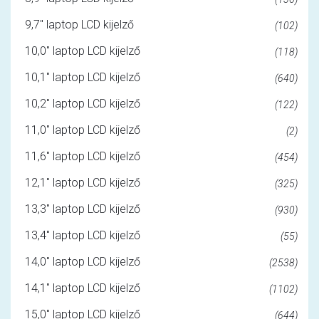
9,7" laptop LCD kijelző
(102)
10,0" laptop LCD kijelző
(118)
10,1" laptop LCD kijelző
(640)
10,2" laptop LCD kijelző
(122)
11,0" laptop LCD kijelző
(2)
11,6" laptop LCD kijelző
(454)
12,1" laptop LCD kijelző
(325)
13,3" laptop LCD kijelző
(930)
13,4" laptop LCD kijelző
(55)
14,0" laptop LCD kijelző
(2538)
14,1" laptop LCD kijelző
(1102)
15,0" laptop LCD kijelző
(644)