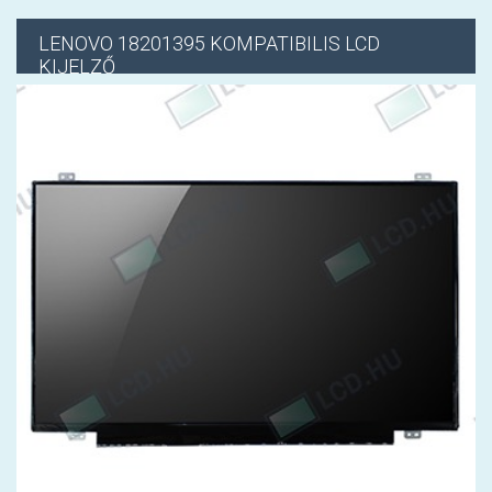
LENOVO
18201395 KOMPATIBILIS LCD
KIJELZŐ