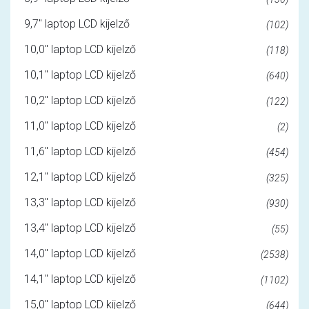
9,7" laptop LCD kijelző
(102)
10,0" laptop LCD kijelző
(118)
10,1" laptop LCD kijelző
(640)
10,2" laptop LCD kijelző
(122)
11,0" laptop LCD kijelző
(2)
11,6" laptop LCD kijelző
(454)
12,1" laptop LCD kijelző
(325)
13,3" laptop LCD kijelző
(930)
13,4" laptop LCD kijelző
(55)
14,0" laptop LCD kijelző
(2538)
14,1" laptop LCD kijelző
(1102)
15,0" laptop LCD kijelző
(644)