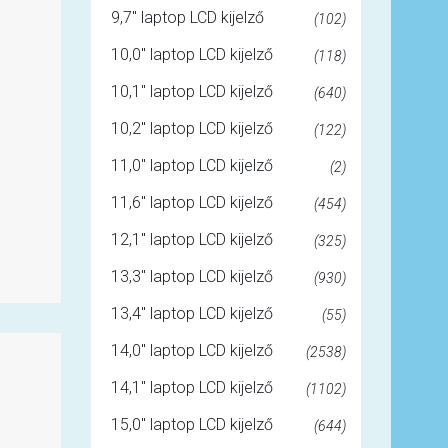
9,7" laptop LCD kijelző
(102)
10,0" laptop LCD kijelző
(118)
10,1" laptop LCD kijelző
(640)
10,2" laptop LCD kijelző
(122)
11,0" laptop LCD kijelző
(2)
11,6" laptop LCD kijelző
(454)
12,1" laptop LCD kijelző
(325)
13,3" laptop LCD kijelző
(930)
13,4" laptop LCD kijelző
(55)
14,0" laptop LCD kijelző
(2538)
14,1" laptop LCD kijelző
(1102)
15,0" laptop LCD kijelző
(644)