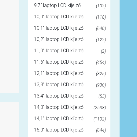
9,7" laptop LCD kijelző
(102)
10,0" laptop LCD kijelző
(118)
10,1" laptop LCD kijelző
(640)
10,2" laptop LCD kijelző
(122)
11,0" laptop LCD kijelző
(2)
11,6" laptop LCD kijelző
(454)
12,1" laptop LCD kijelző
(325)
13,3" laptop LCD kijelző
(930)
13,4" laptop LCD kijelző
(55)
14,0" laptop LCD kijelző
(2538)
14,1" laptop LCD kijelző
(1102)
15,0" laptop LCD kijelző
(644)