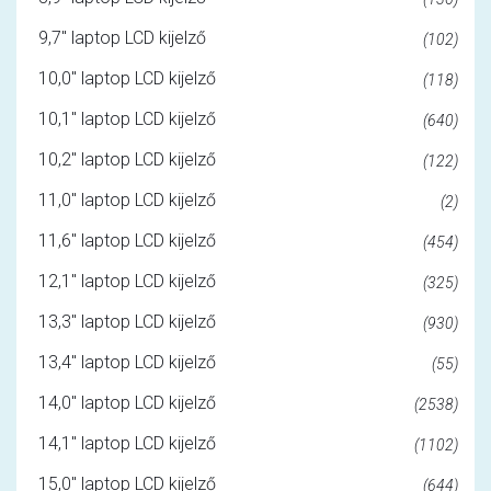
9,7" laptop LCD kijelző
(102)
10,0" laptop LCD kijelző
(118)
10,1" laptop LCD kijelző
(640)
10,2" laptop LCD kijelző
(122)
11,0" laptop LCD kijelző
(2)
11,6" laptop LCD kijelző
(454)
12,1" laptop LCD kijelző
(325)
13,3" laptop LCD kijelző
(930)
13,4" laptop LCD kijelző
(55)
14,0" laptop LCD kijelző
(2538)
14,1" laptop LCD kijelző
(1102)
15,0" laptop LCD kijelző
(644)