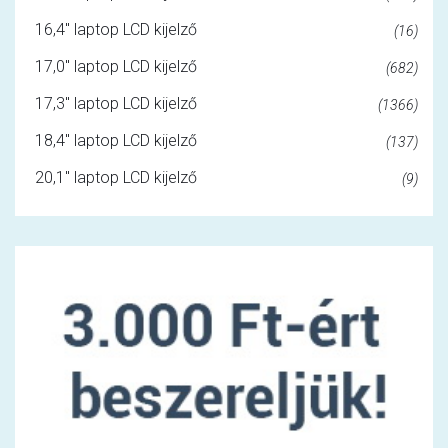
16,4" laptop LCD kijelző
(16)
17,0" laptop LCD kijelző
(682)
17,3" laptop LCD kijelző
(1366)
18,4" laptop LCD kijelző
(137)
20,1" laptop LCD kijelző
(9)