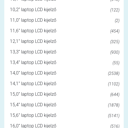
10,2" laptop LCD kijelző
(122)
11,0" laptop LCD kijelző
(2)
11,6" laptop LCD kijelző
(454)
12,1" laptop LCD kijelző
(325)
13,3" laptop LCD kijelző
(930)
13,4" laptop LCD kijelző
(55)
14,0" laptop LCD kijelző
(2538)
14,1" laptop LCD kijelző
(1102)
15,0" laptop LCD kijelző
(644)
15,4" laptop LCD kijelző
(1878)
15,6" laptop LCD kijelző
(5141)
16,0" laptop LCD kijelző
(516)