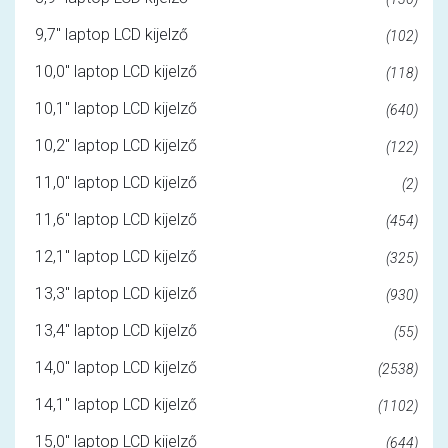
9,7" laptop LCD kijelző
(102)
10,0" laptop LCD kijelző
(118)
10,1" laptop LCD kijelző
(640)
10,2" laptop LCD kijelző
(122)
11,0" laptop LCD kijelző
(2)
11,6" laptop LCD kijelző
(454)
12,1" laptop LCD kijelző
(325)
13,3" laptop LCD kijelző
(930)
13,4" laptop LCD kijelző
(55)
14,0" laptop LCD kijelző
(2538)
14,1" laptop LCD kijelző
(1102)
15,0" laptop LCD kijelző
(644)