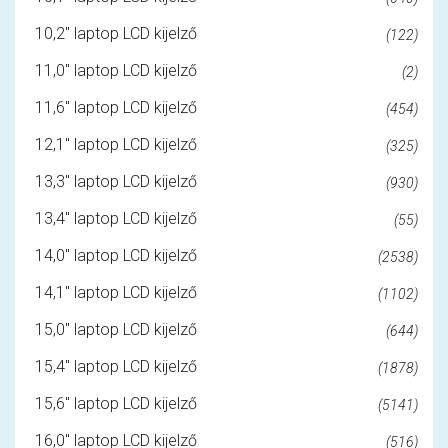
10,2" laptop LCD kijelző
(122)
11,0" laptop LCD kijelző
(2)
11,6" laptop LCD kijelző
(454)
12,1" laptop LCD kijelző
(325)
13,3" laptop LCD kijelző
(930)
13,4" laptop LCD kijelző
(55)
14,0" laptop LCD kijelző
(2538)
14,1" laptop LCD kijelző
(1102)
15,0" laptop LCD kijelző
(644)
15,4" laptop LCD kijelző
(1878)
15,6" laptop LCD kijelző
(5141)
16,0" laptop LCD kijelző
(516)