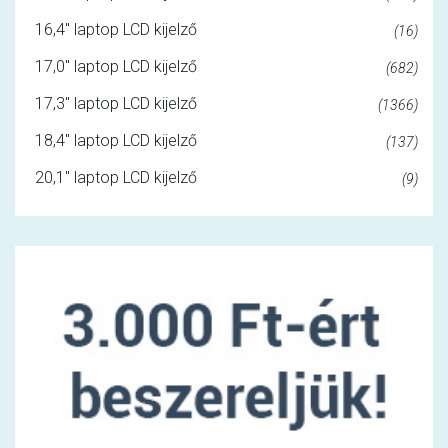
16,4" laptop LCD kijelző
(16)
17,0" laptop LCD kijelző
(682)
17,3" laptop LCD kijelző
(1366)
18,4" laptop LCD kijelző
(137)
20,1" laptop LCD kijelző
(9)