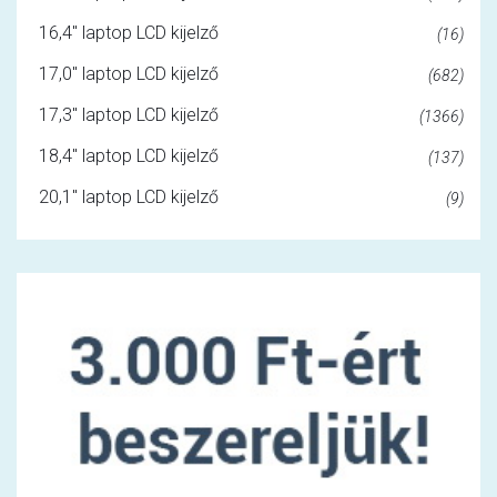
16,4" laptop LCD kijelző
(16)
17,0" laptop LCD kijelző
(682)
17,3" laptop LCD kijelző
(1366)
18,4" laptop LCD kijelző
(137)
20,1" laptop LCD kijelző
(9)