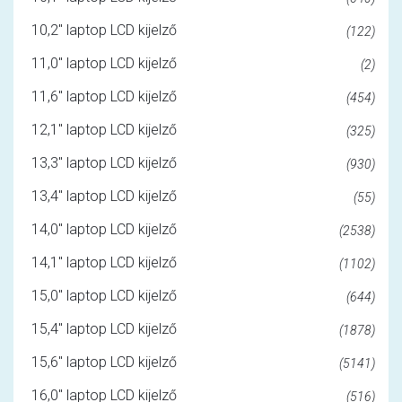
10,2" laptop LCD kijelző
(122)
11,0" laptop LCD kijelző
(2)
11,6" laptop LCD kijelző
(454)
12,1" laptop LCD kijelző
(325)
13,3" laptop LCD kijelző
(930)
13,4" laptop LCD kijelző
(55)
14,0" laptop LCD kijelző
(2538)
14,1" laptop LCD kijelző
(1102)
15,0" laptop LCD kijelző
(644)
15,4" laptop LCD kijelző
(1878)
15,6" laptop LCD kijelző
(5141)
16,0" laptop LCD kijelző
(516)