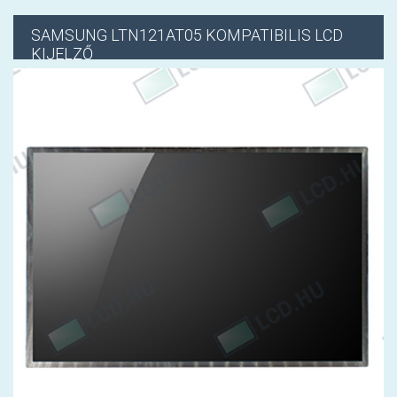
SAMSUNG
LTN121AT05 KOMPATIBILIS LCD
KIJELZŐ