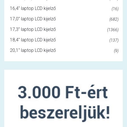
16,4" laptop LCD kijelző
(16)
17,0" laptop LCD kijelző
(682)
17,3" laptop LCD kijelző
(1366)
18,4" laptop LCD kijelző
(137)
20,1" laptop LCD kijelző
(9)