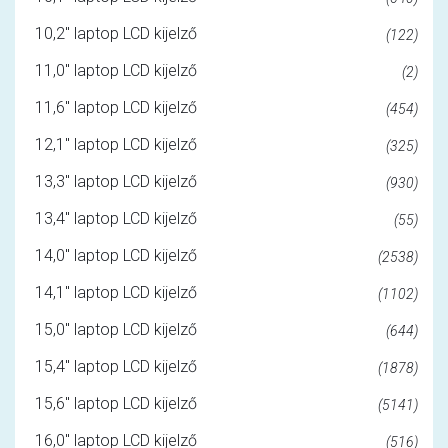
10,2" laptop LCD kijelző
(122)
11,0" laptop LCD kijelző
(2)
11,6" laptop LCD kijelző
(454)
12,1" laptop LCD kijelző
(325)
13,3" laptop LCD kijelző
(930)
13,4" laptop LCD kijelző
(55)
14,0" laptop LCD kijelző
(2538)
14,1" laptop LCD kijelző
(1102)
15,0" laptop LCD kijelző
(644)
15,4" laptop LCD kijelző
(1878)
15,6" laptop LCD kijelző
(5141)
16,0" laptop LCD kijelző
(516)