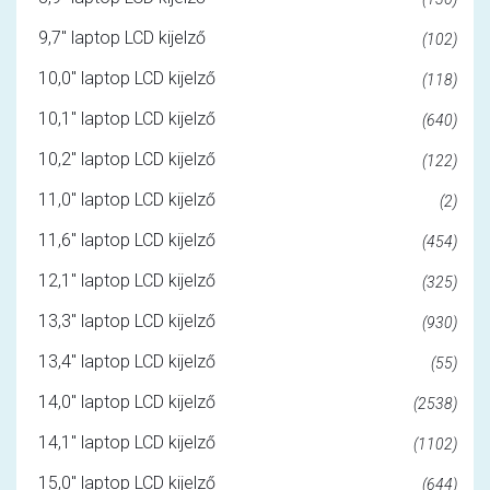
9,7" laptop LCD kijelző
(102)
10,0" laptop LCD kijelző
(118)
10,1" laptop LCD kijelző
(640)
10,2" laptop LCD kijelző
(122)
11,0" laptop LCD kijelző
(2)
11,6" laptop LCD kijelző
(454)
12,1" laptop LCD kijelző
(325)
13,3" laptop LCD kijelző
(930)
13,4" laptop LCD kijelző
(55)
14,0" laptop LCD kijelző
(2538)
14,1" laptop LCD kijelző
(1102)
15,0" laptop LCD kijelző
(644)