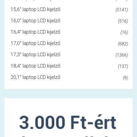
15,6" laptop LCD kijelző
(5141)
16,0" laptop LCD kijelző
(516)
16,4" laptop LCD kijelző
(16)
17,0" laptop LCD kijelző
(682)
17,3" laptop LCD kijelző
(1366)
18,4" laptop LCD kijelző
(137)
20,1" laptop LCD kijelző
(9)