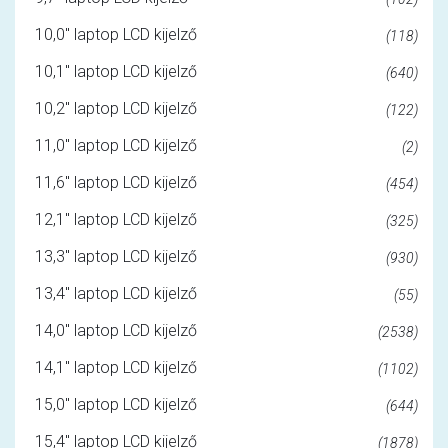
10,0" laptop LCD kijelző
(118)
10,1" laptop LCD kijelző
(640)
10,2" laptop LCD kijelző
(122)
11,0" laptop LCD kijelző
(2)
11,6" laptop LCD kijelző
(454)
12,1" laptop LCD kijelző
(325)
13,3" laptop LCD kijelző
(930)
13,4" laptop LCD kijelző
(55)
14,0" laptop LCD kijelző
(2538)
14,1" laptop LCD kijelző
(1102)
15,0" laptop LCD kijelző
(644)
15,4" laptop LCD kijelző
(1878)