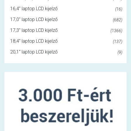
16,4" laptop LCD kijelző
(16)
17,0" laptop LCD kijelző
(682)
17,3" laptop LCD kijelző
(1366)
18,4" laptop LCD kijelző
(137)
20,1" laptop LCD kijelző
(9)