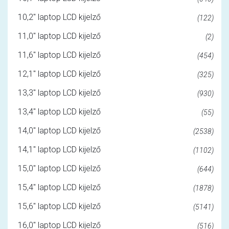
10,2" laptop LCD kijelző
(122)
11,0" laptop LCD kijelző
(2)
11,6" laptop LCD kijelző
(454)
12,1" laptop LCD kijelző
(325)
13,3" laptop LCD kijelző
(930)
13,4" laptop LCD kijelző
(55)
14,0" laptop LCD kijelző
(2538)
14,1" laptop LCD kijelző
(1102)
15,0" laptop LCD kijelző
(644)
15,4" laptop LCD kijelző
(1878)
15,6" laptop LCD kijelző
(5141)
16,0" laptop LCD kijelző
(516)