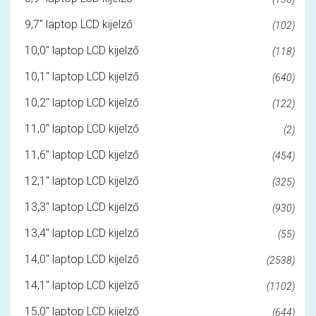
9,7" laptop LCD kijelző
(102)
10,0" laptop LCD kijelző
(118)
10,1" laptop LCD kijelző
(640)
10,2" laptop LCD kijelző
(122)
11,0" laptop LCD kijelző
(2)
11,6" laptop LCD kijelző
(454)
12,1" laptop LCD kijelző
(325)
13,3" laptop LCD kijelző
(930)
13,4" laptop LCD kijelző
(55)
14,0" laptop LCD kijelző
(2538)
14,1" laptop LCD kijelző
(1102)
15,0" laptop LCD kijelző
(644)