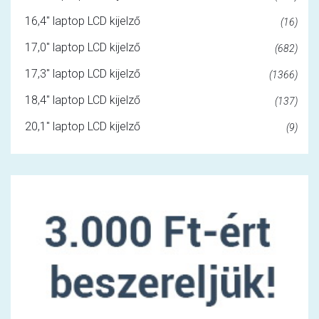
16,4" laptop LCD kijelző
(16)
17,0" laptop LCD kijelző
(682)
17,3" laptop LCD kijelző
(1366)
18,4" laptop LCD kijelző
(137)
20,1" laptop LCD kijelző
(9)