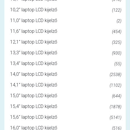
10,2" laptop LCD kijelző
(122)
11,0" laptop LCD kijelző
(2)
11,6" laptop LCD kijelző
(454)
12,1" laptop LCD kijelző
(325)
13,3" laptop LCD kijelző
(930)
13,4" laptop LCD kijelző
(55)
14,0" laptop LCD kijelző
(2538)
14,1" laptop LCD kijelző
(1102)
15,0" laptop LCD kijelző
(644)
15,4" laptop LCD kijelző
(1878)
15,6" laptop LCD kijelző
(5141)
16,0" laptop LCD kijelző
(516)