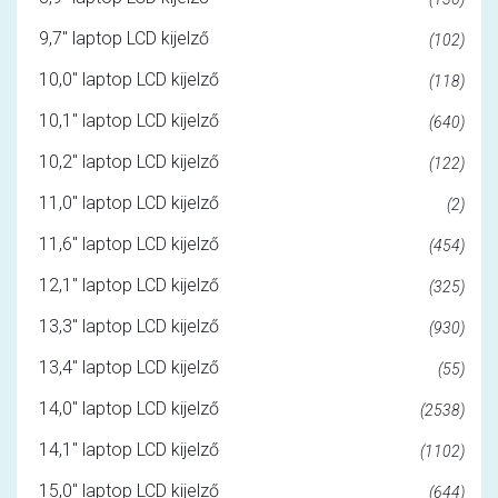
9,7" laptop LCD kijelző
(102)
10,0" laptop LCD kijelző
(118)
10,1" laptop LCD kijelző
(640)
10,2" laptop LCD kijelző
(122)
11,0" laptop LCD kijelző
(2)
11,6" laptop LCD kijelző
(454)
12,1" laptop LCD kijelző
(325)
13,3" laptop LCD kijelző
(930)
13,4" laptop LCD kijelző
(55)
14,0" laptop LCD kijelző
(2538)
14,1" laptop LCD kijelző
(1102)
15,0" laptop LCD kijelző
(644)