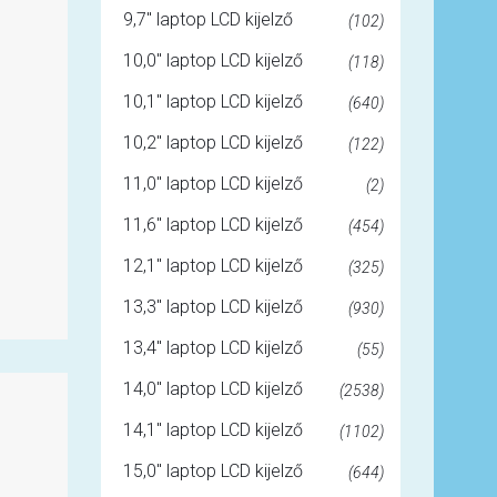
9,7" laptop LCD kijelző
(102)
10,0" laptop LCD kijelző
(118)
10,1" laptop LCD kijelző
(640)
10,2" laptop LCD kijelző
(122)
11,0" laptop LCD kijelző
(2)
11,6" laptop LCD kijelző
(454)
12,1" laptop LCD kijelző
(325)
13,3" laptop LCD kijelző
(930)
13,4" laptop LCD kijelző
(55)
14,0" laptop LCD kijelző
(2538)
14,1" laptop LCD kijelző
(1102)
15,0" laptop LCD kijelző
(644)