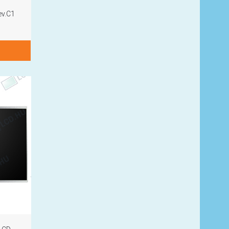
ev.C1