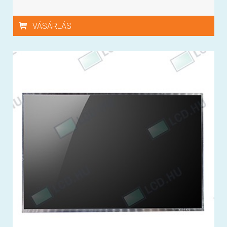
VÁSÁRLÁS