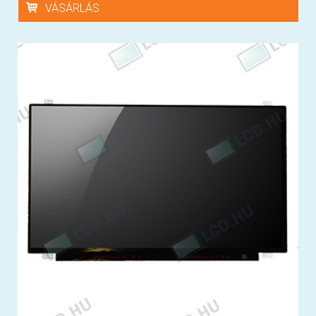
VÁSÁRLÁS