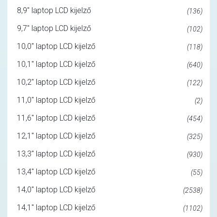
8,9" laptop LCD kijelző
(136)
9,7" laptop LCD kijelző
(102)
10,0" laptop LCD kijelző
(118)
10,1" laptop LCD kijelző
(640)
10,2" laptop LCD kijelző
(122)
11,0" laptop LCD kijelző
(2)
11,6" laptop LCD kijelző
(454)
12,1" laptop LCD kijelző
(325)
13,3" laptop LCD kijelző
(930)
13,4" laptop LCD kijelző
(55)
14,0" laptop LCD kijelző
(2538)
14,1" laptop LCD kijelző
(1102)