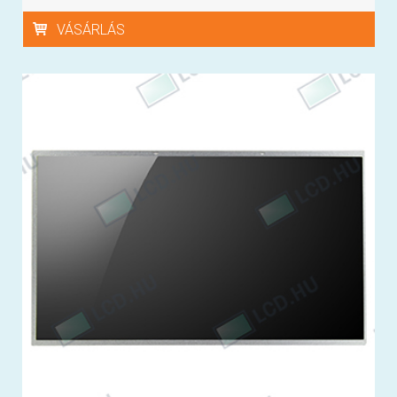
VÁSÁRLÁS