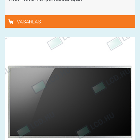
VÁSÁRLÁS