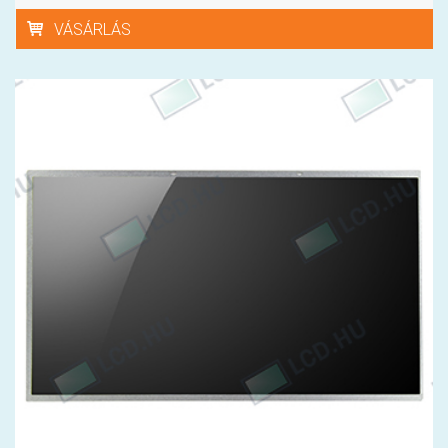
VÁSÁRLÁS