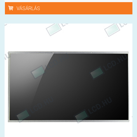
VÁSÁRLÁS