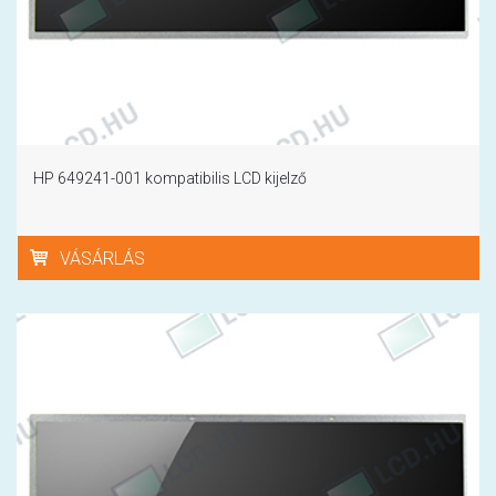
HP 649241-001 kompatibilis LCD kijelző
VÁSÁRLÁS