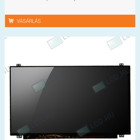
VÁSÁRLÁS